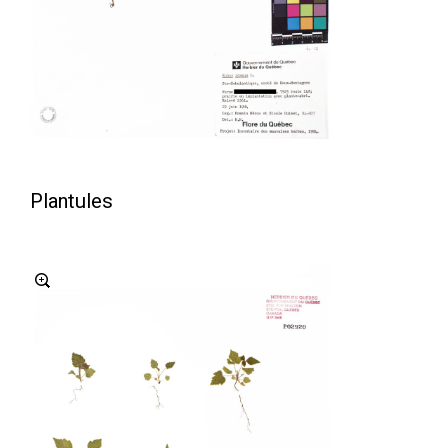
Plantules