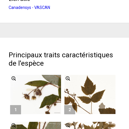
Canadensys - VASCAN
Principaux traits caractéristiques
de l'espèce
1
2