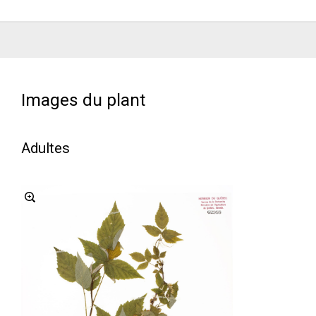
Images du plant
Adultes