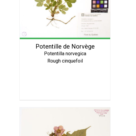
Potentille de Norvège
Potentilla norvegica
Rough cinquefoil