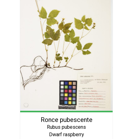
Ronce pubescente
Rubus pubescens
Dwarf raspberry