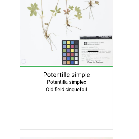
Potentille simple
Potentilla simplex
Old field cinquefoil