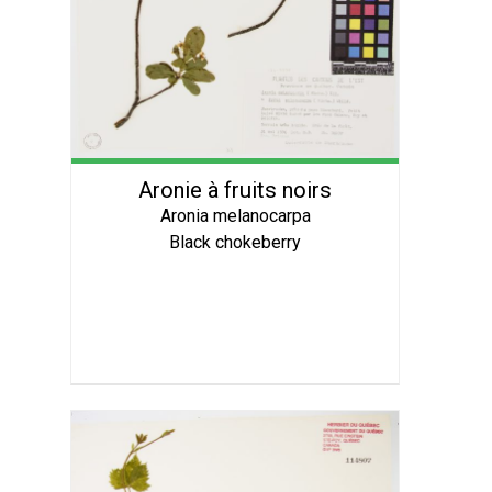
Aronie à fruits noirs
Aronia melanocarpa
Black chokeberry