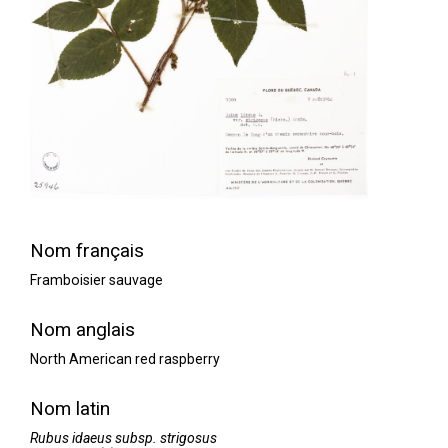
Nom français
Framboisier sauvage
Nom anglais
North American red raspberry
Nom latin
Rubus idaeus subsp. strigosus