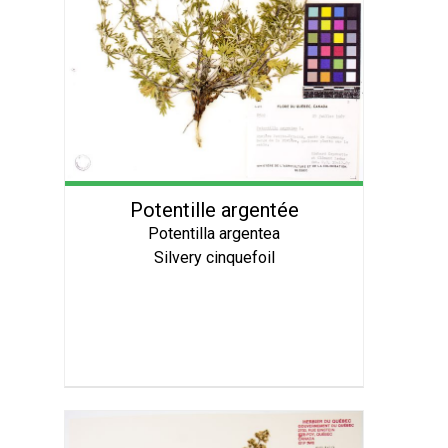
Potentille argentée
Potentilla argentea
Silvery cinquefoil