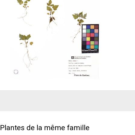
Plantes de la même famille