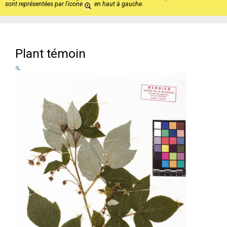
sont représentées par l'icone
en haut à gauche.
Plant témoin