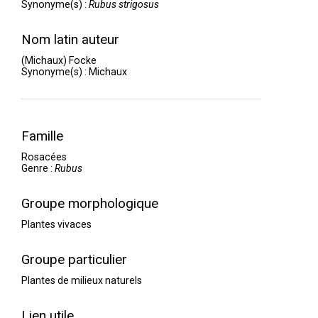
Synonyme(s) :
Rubus strigosus
Nom latin auteur
(Michaux) Focke
Synonyme(s) :
Michaux
Famille
Rosacées
Genre :
Rubus
Groupe morphologique
Plantes vivaces
Groupe particulier
Plantes de milieux naturels
Lien utile