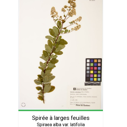
Spirée à larges feuilles
Spiraea alba var. latifolia